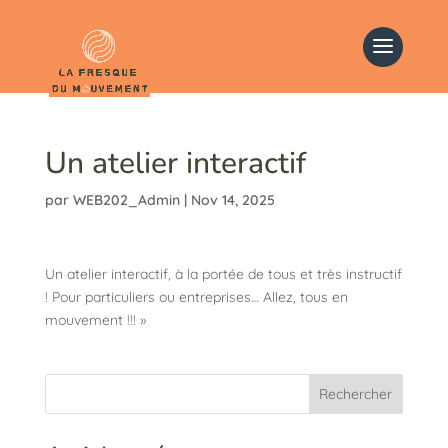
Un atelier interactif
par
WEB202_Admin
|
Nov 14, 2025
Un atelier interactif, à la portée de tous et très instructif
! Pour particuliers ou entreprises… Allez, tous en
mouvement !!! »
Rechercher