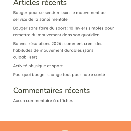
Articles récents
Bouger pour se sentir mieux : le mouvement au
service de la santé mentale
Bouger sans faire du sport : 10 leviers simples pour
remettre du mouvement dans son quotidien
Bonnes résolutions 2026 : comment créer des
habitudes de mouvement durables (sans
culpabiliser)
Activité physique et sport
Pourquoi bouger change tout pour notre santé
Commentaires récents
Aucun commentaire à afficher.