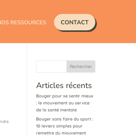
CONTACT
NOS RESSOURCES
Rechercher
Articles récents
Bouger pour se sentir mieux
: le mouvement au service
de la santé mentale
Bouger sans faire du sport :
endre
10 leviers simples pour
remettre du mouvement