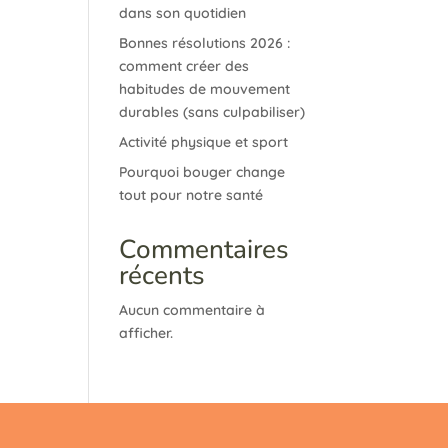
dans son quotidien
Bonnes résolutions 2026 :
comment créer des
habitudes de mouvement
durables (sans culpabiliser)
Activité physique et sport
Pourquoi bouger change
tout pour notre santé
Commentaires
récents
Aucun commentaire à
afficher.